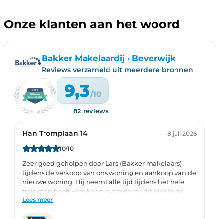
Onze klanten aan het woord