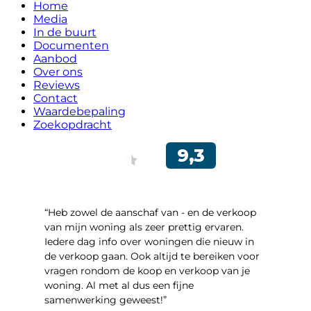
Home
Media
In de buurt
Documenten
Aanbod
Over ons
Reviews
Contact
Waardebepaling
Zoekopdracht
“Heb zowel de aanschaf van - en de verkoop
van mijn woning als zeer prettig ervaren.
Iedere dag info over woningen die nieuw in
de verkoop gaan. Ook altijd te bereiken voor
vragen rondom de koop en verkoop van je
woning. Al met al dus een fijne
samenwerking geweest!”