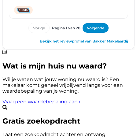
Wat is mijn huis nu waard?
Wil je weten wat jouw woning nu waard is? Een
makelaar komt geheel vrijblijvend langs voor een
waardebepaling van je woning.
Vraag een waardebepaling aan
›
Gratis zoekopdracht
Laat een zoekopdracht achter en ontvang