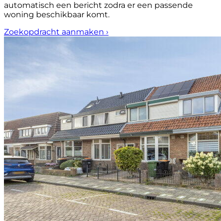
automatisch een bericht zodra er een passende
woning beschikbaar komt.
Zoekopdracht aanmaken
›