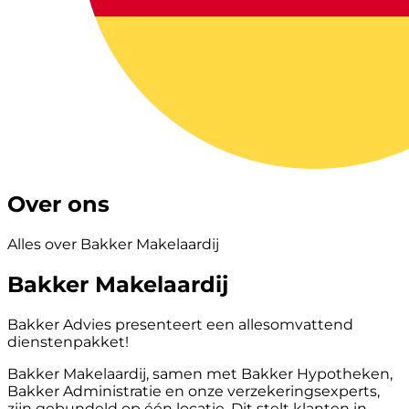
Over ons
Alles over Bakker Makelaardij
Bakker Makelaardij
Bakker Advies presenteert een allesomvattend
dienstenpakket!
Bakker Makelaardij, samen met Bakker Hypotheken,
Bakker Administratie en onze verzekeringsexperts,
zijn gebundeld op één locatie. Dit stelt klanten in