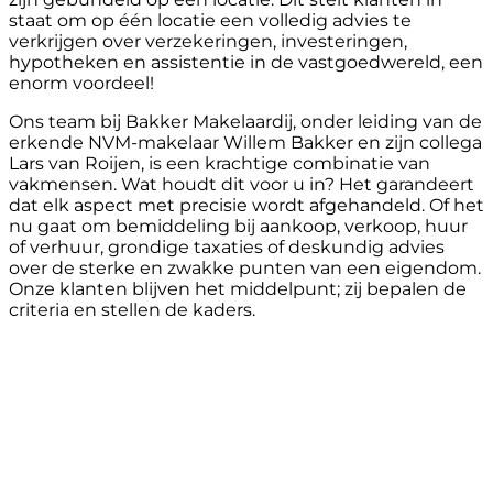
staat om op één locatie een volledig advies te
verkrijgen over verzekeringen, investeringen,
hypotheken en assistentie in de vastgoedwereld, een
enorm voordeel!
Ons team bij Bakker Makelaardij, onder leiding van de
erkende NVM-makelaar Willem Bakker en zijn collega
Lars van Roijen, is een krachtige combinatie van
vakmensen. Wat houdt dit voor u in? Het garandeert
dat elk aspect met precisie wordt afgehandeld. Of het
nu gaat om bemiddeling bij aankoop, verkoop, huur
of verhuur, grondige taxaties of deskundig advies
over de sterke en zwakke punten van een eigendom.
Onze klanten blijven het middelpunt; zij bepalen de
criteria en stellen de kaders.