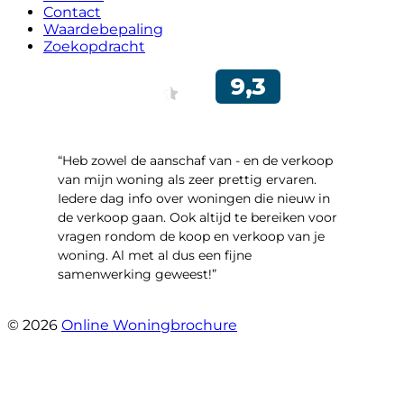
Contact
Waardebepaling
Zoekopdracht
“Heb zowel de aanschaf van - en de verkoop
van mijn woning als zeer prettig ervaren.
Iedere dag info over woningen die nieuw in
de verkoop gaan. Ook altijd te bereiken voor
vragen rondom de koop en verkoop van je
woning. Al met al dus een fijne
samenwerking geweest!”
- Robert Schram
© 2026
Online Woningbrochure