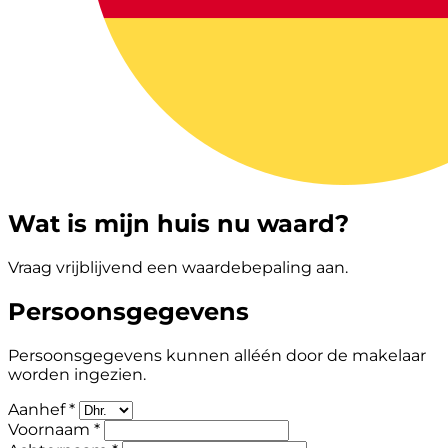
Wat is mijn huis nu waard?
Vraag vrijblijvend een waardebepaling aan.
Persoonsgegevens
Persoonsgegevens kunnen alléén door de makelaar
worden ingezien.
Aanhef *
Voornaam *