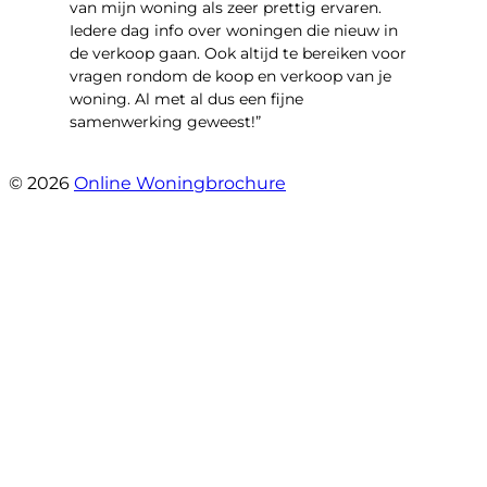
van mijn woning als zeer prettig ervaren.
Iedere dag info over woningen die nieuw in
de verkoop gaan. Ook altijd te bereiken voor
vragen rondom de koop en verkoop van je
woning. Al met al dus een fijne
samenwerking geweest!”
- Robert Schram
© 2026
Online Woningbrochure