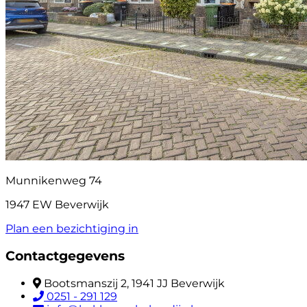
Munnikenweg 74
1947 EW Beverwijk
Plan een bezichtiging in
Contactgegevens
Bootsmanszij 2, 1941 JJ Beverwijk
0251 - 291 129