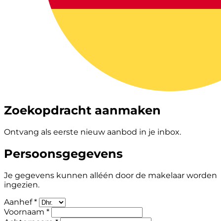
Zoekopdracht aanmaken
Ontvang als eerste nieuw aanbod in je inbox.
Persoonsgegevens
Je gegevens kunnen alléén door de makelaar worden
ingezien.
Aanhef *
Voornaam *