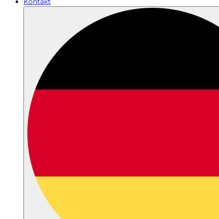
Kontakt