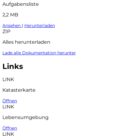
Aufgabensliste
2,2 MB
Ansehen
|
Herunterladen
ZIP
Alles herunterladen
Lade alle Dokumentation herunter
Links
LINK
Katasterkarte
Öffnen
LINK
Lebensumgebung
Öffnen
LINK