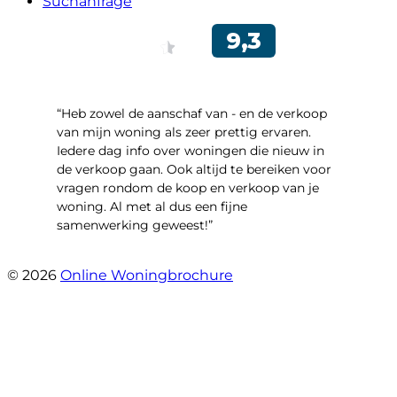
Suchanfrage
“Heb zowel de aanschaf van - en de verkoop
van mijn woning als zeer prettig ervaren.
Iedere dag info over woningen die nieuw in
de verkoop gaan. Ook altijd te bereiken voor
vragen rondom de koop en verkoop van je
woning. Al met al dus een fijne
samenwerking geweest!”
- Robert Schram
© 2026
Online Woningbrochure