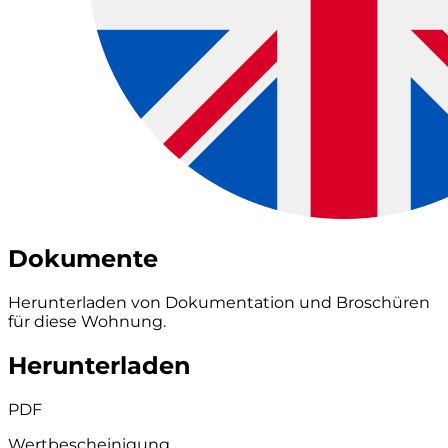
Dokumente
Herunterladen von Dokumentation und Broschüren
für diese Wohnung.
Herunterladen
PDF
Wertbescheinigung