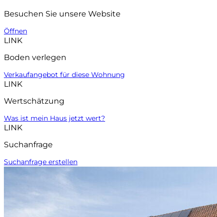
Besuchen Sie unsere Website
Öffnen
LINK
Boden verlegen
Verkaufangebot für diese Wohnung
LINK
Wertschätzung
Was ist mein Haus jetzt wert?
LINK
Suchanfrage
Suchanfrage erstellen