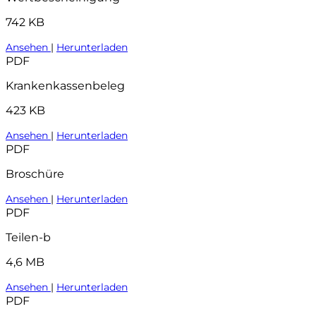
742 KB
Ansehen
|
Herunterladen
PDF
Krankenkassenbeleg
423 KB
Ansehen
|
Herunterladen
PDF
Broschüre
Ansehen
|
Herunterladen
PDF
Teilen-b
4,6 MB
Ansehen
|
Herunterladen
PDF