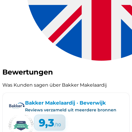
Bewertungen
Was Kunden sagen über Bakker Makelaardij