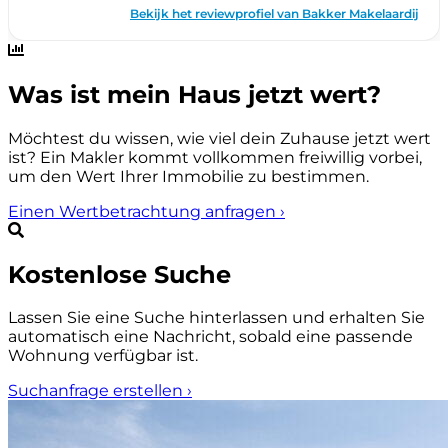
Was ist mein Haus jetzt wert?
Möchtest du wissen, wie viel dein Zuhause jetzt wert
ist? Ein Makler kommt vollkommen freiwillig vorbei,
um den Wert Ihrer Immobilie zu bestimmen.
Einen Wertbetrachtung anfragen
›
Kostenlose Suche
Lassen Sie eine Suche hinterlassen und erhalten Sie
automatisch eine Nachricht, sobald eine passende
Wohnung verfügbar ist.
Suchanfrage erstellen
›