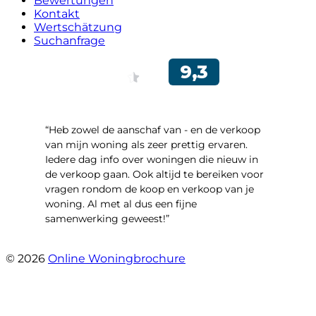
Bewertungen
Kontakt
Wertschätzung
Suchanfrage
“Heb zowel de aanschaf van - en de verkoop
van mijn woning als zeer prettig ervaren.
Iedere dag info over woningen die nieuw in
de verkoop gaan. Ook altijd te bereiken voor
vragen rondom de koop en verkoop van je
woning. Al met al dus een fijne
samenwerking geweest!”
- Robert Schram
© 2026
Online Woningbrochure