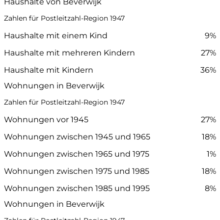
Haushalte von Beverwijk
Zahlen für Postleitzahl-Region 1947
Haushalte mit einem Kind
9%
Haushalte mit mehreren Kindern
27%
Haushalte mit Kindern
36%
Wohnungen in Beverwijk
Zahlen für Postleitzahl-Region 1947
Wohnungen vor 1945
27%
Wohnungen zwischen 1945 und 1965
18%
Wohnungen zwischen 1965 und 1975
1%
Wohnungen zwischen 1975 und 1985
18%
Wohnungen zwischen 1985 und 1995
8%
Wohnungen in Beverwijk