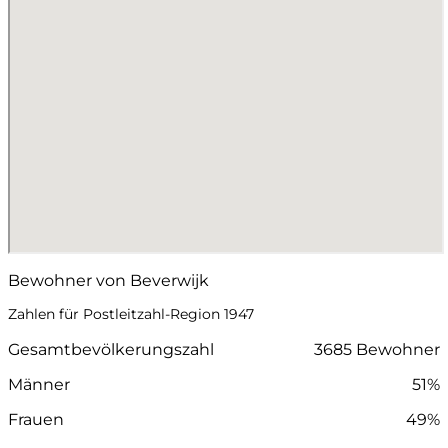
Bewohner von Beverwijk
Zahlen für Postleitzahl-Region 1947
Gesamtbevölkerungszahl
3685 Bewohner
Männer
51%
Frauen
49%