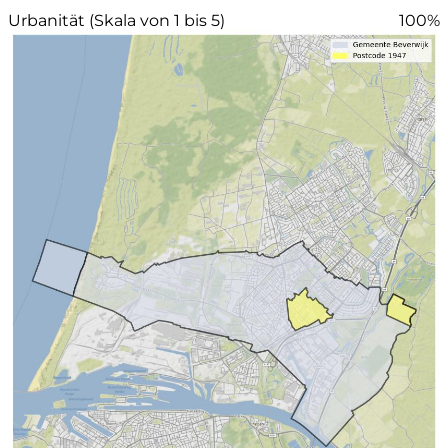
Urbanität (Skala von 1 bis 5)
100%