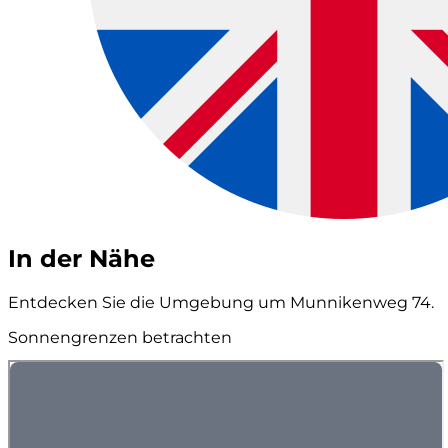
In der Nähe
Entdecken Sie die Umgebung um Munnikenweg 74.
Sonnengrenzen betrachten