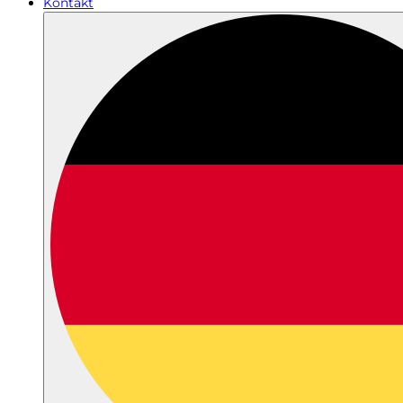
Kontakt