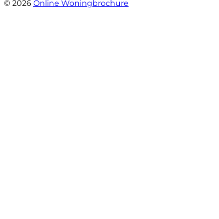
© 2026
Online Woningbrochure