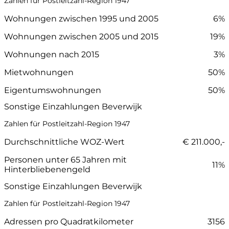
Zahlen für Postleitzahl-Region 1947
Wohnungen zwischen 1995 und 2005
6%
Wohnungen zwischen 2005 und 2015
19%
Wohnungen nach 2015
3%
Mietwohnungen
50%
Eigentumswohnungen
50%
Sonstige Einzahlungen Beverwijk
Zahlen für Postleitzahl-Region 1947
Durchschnittliche WOZ-Wert
€ 211.000,-
Personen unter 65 Jahren mit
11%
Hinterbliebenengeld
Sonstige Einzahlungen Beverwijk
Zahlen für Postleitzahl-Region 1947
Adressen pro Quadratkilometer
3156