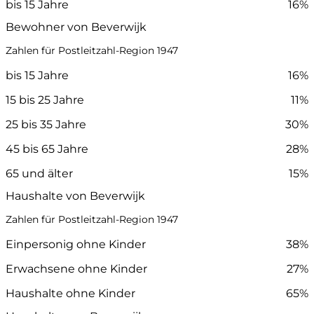
bis 15 Jahre
16%
Bewohner von Beverwijk
Zahlen für Postleitzahl-Region 1947
bis 15 Jahre
16%
15 bis 25 Jahre
11%
25 bis 35 Jahre
30%
45 bis 65 Jahre
28%
65 und älter
15%
Haushalte von Beverwijk
Zahlen für Postleitzahl-Region 1947
Einpersonig ohne Kinder
38%
Erwachsene ohne Kinder
27%
Haushalte ohne Kinder
65%