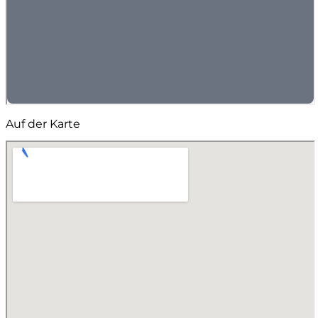
Auf der Karte