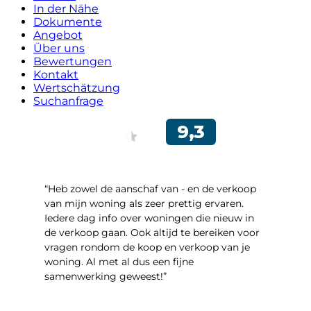
In der Nähe
Dokumente
Angebot
Über uns
Bewertungen
Kontakt
Wertschätzung
Suchanfrage
“Heb zowel de aanschaf van - en de verkoop
van mijn woning als zeer prettig ervaren.
Iedere dag info over woningen die nieuw in
de verkoop gaan. Ook altijd te bereiken voor
vragen rondom de koop en verkoop van je
woning. Al met al dus een fijne
samenwerking geweest!”
- Robert Schram